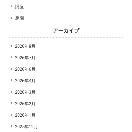
講座
農園
アーカイブ
2026年8月
2026年7月
2026年6月
2026年4月
2026年3月
2026年2月
2026年1月
2025年12月