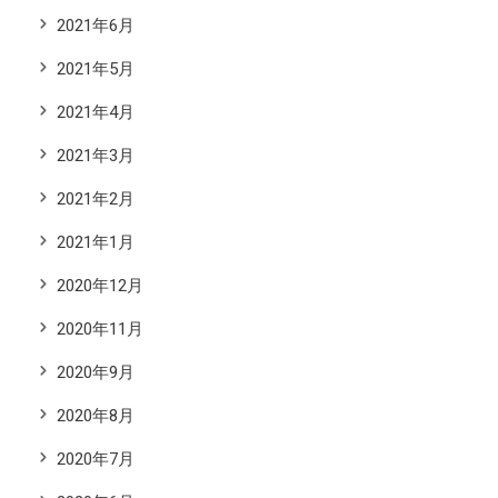
2021年6月
2021年5月
2021年4月
2021年3月
2021年2月
2021年1月
2020年12月
2020年11月
2020年9月
2020年8月
2020年7月