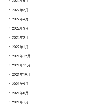
2022年6月
2022年5月
2022年4月
2022年3月
2022年2月
2022年1月
2021年12月
2021年11月
2021年10月
2021年9月
2021年8月
2021年7月