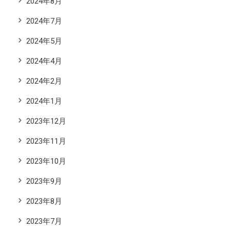
2024年8月
2024年7月
2024年5月
2024年4月
2024年2月
2024年1月
2023年12月
2023年11月
2023年10月
2023年9月
2023年8月
2023年7月