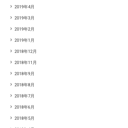
2019年4月
2019年3月
2019年2月
2019年1月
2018年12月
2018年11月
2018年9月
2018年8月
2018年7月
2018年6月
2018年5月