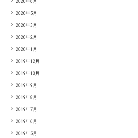
2020年6月
2020年5月
2020年3月
2020年2月
2020年1月
2019年12月
2019年10月
2019年9月
2019年8月
2019年7月
2019年6月
2019年5月