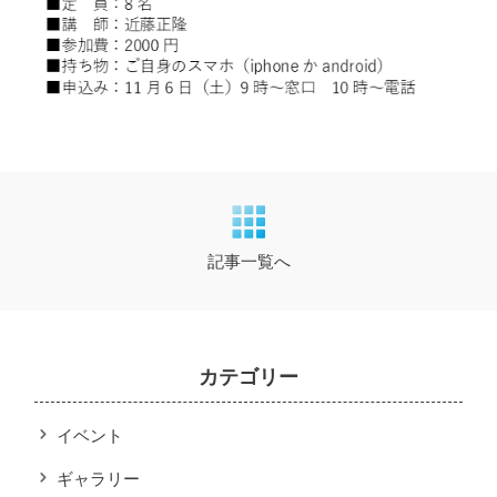
記事一覧へ
カテゴリー
イベント
ギャラリー