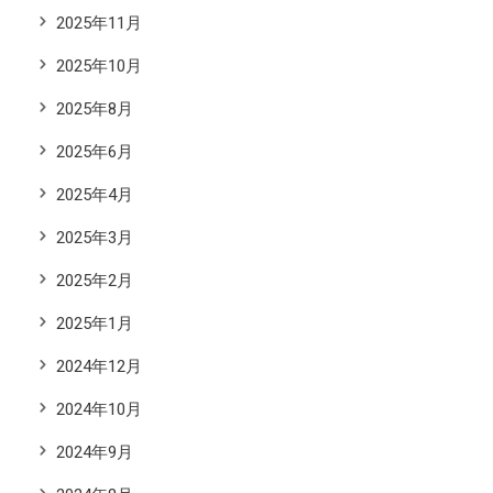
2025年11月
2025年10月
2025年8月
2025年6月
2025年4月
2025年3月
2025年2月
2025年1月
2024年12月
2024年10月
2024年9月