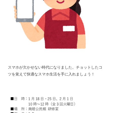
スマホが欠かせない時代になりました。チョットしたコ
ツを覚えて快適なスマホ生活を手に入れましょう！