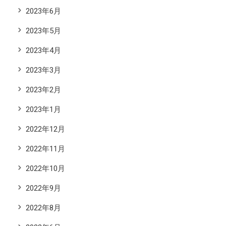
2023年6月
2023年5月
2023年4月
2023年3月
2023年2月
2023年1月
2022年12月
2022年11月
2022年10月
2022年9月
2022年8月