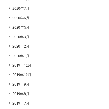
2020年7月
2020年6月
2020年5月
2020年3月
2020年2月
2020年1月
2019年12月
2019年10月
2019年9月
2019年8月
2019年7月