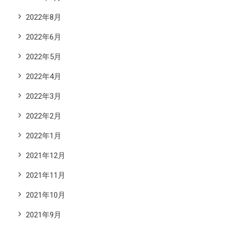
2022年8月
2022年6月
2022年5月
2022年4月
2022年3月
2022年2月
2022年1月
2021年12月
2021年11月
2021年10月
2021年9月