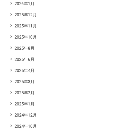
2026年1月
2025年12月
2025年11月
2025年10月
2025年8月
2025年6月
2025年4月
2025年3月
2025年2月
2025年1月
2024年12月
2024年10月