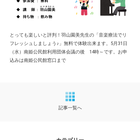
とっても楽しいと評判！羽山園美先生の「音楽療法でリ
フレッシュしましょう♪」無料で体験出来ます。5月31日
（水）南姫公民館利用団体会議の後 14時～です。お申
込みは南姫公民館窓口まで
記事一覧へ