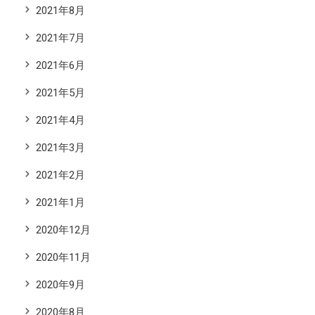
2021年8月
2021年7月
2021年6月
2021年5月
2021年4月
2021年3月
2021年2月
2021年1月
2020年12月
2020年11月
2020年9月
2020年8月