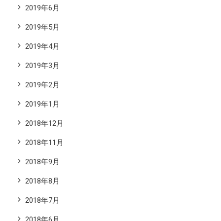
2019年6月
2019年5月
2019年4月
2019年3月
2019年2月
2019年1月
2018年12月
2018年11月
2018年9月
2018年8月
2018年7月
2018年6月