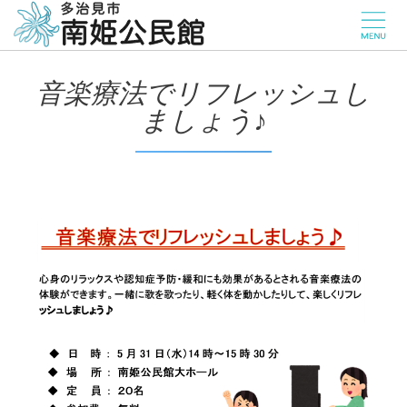
音楽療法でリフレッシュし
ましょう♪