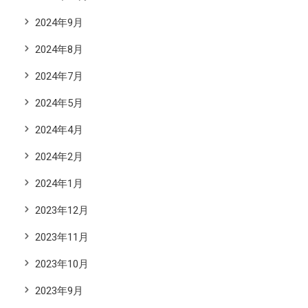
2024年9月
2024年8月
2024年7月
2024年5月
2024年4月
2024年2月
2024年1月
2023年12月
2023年11月
2023年10月
2023年9月