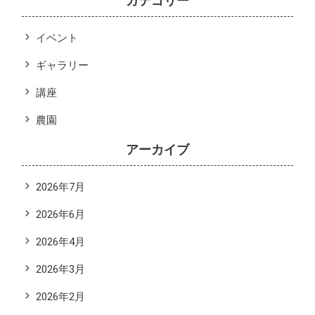
カテゴリー
イベント
ギャラリー
講座
農園
アーカイブ
2026年7月
2026年6月
2026年4月
2026年3月
2026年2月