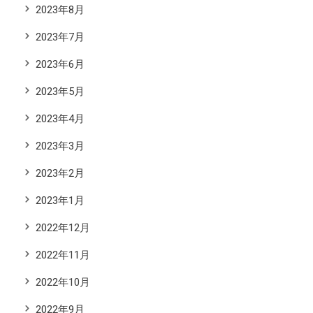
2023年8月
2023年7月
2023年6月
2023年5月
2023年4月
2023年3月
2023年2月
2023年1月
2022年12月
2022年11月
2022年10月
2022年9月