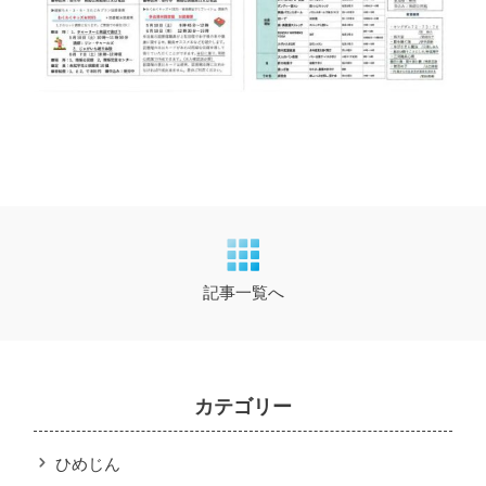
記事一覧へ
カテゴリー
ひめじん