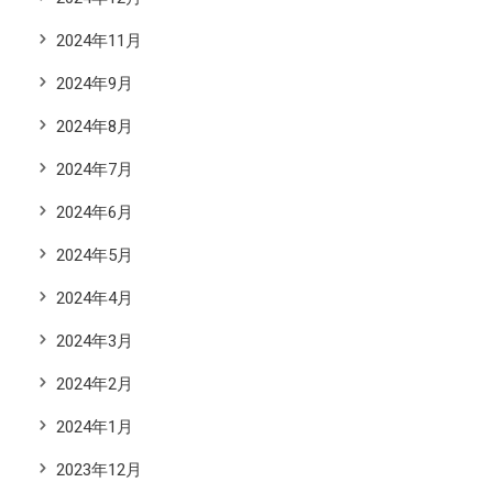
2024年11月
2024年9月
2024年8月
2024年7月
2024年6月
2024年5月
2024年4月
2024年3月
2024年2月
2024年1月
2023年12月