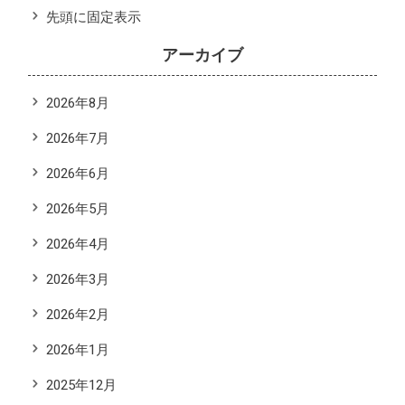
先頭に固定表示
アーカイブ
2026年8月
2026年7月
2026年6月
2026年5月
2026年4月
2026年3月
2026年2月
2026年1月
2025年12月