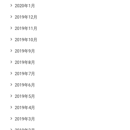
2020年1月
2019年12月
2019年11月
2019年10月
2019年9月
2019年8月
2019年7月
2019年6月
2019年5月
2019年4月
2019年3月