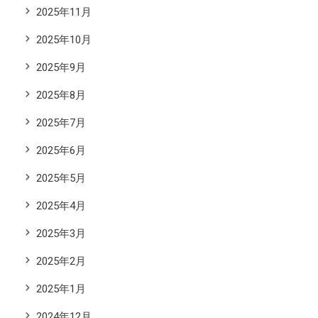
2025年11月
2025年10月
2025年9月
2025年8月
2025年7月
2025年6月
2025年5月
2025年4月
2025年3月
2025年2月
2025年1月
2024年12月