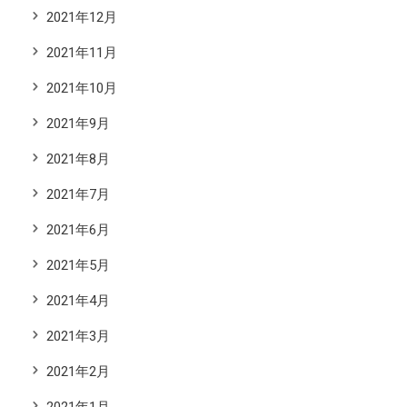
2021年12月
2021年11月
2021年10月
2021年9月
2021年8月
2021年7月
2021年6月
2021年5月
2021年4月
2021年3月
2021年2月
2021年1月