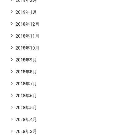
2019年2月
2019年1月
2018年12月
2018年11月
2018年10月
2018年9月
2018年8月
2018年7月
2018年6月
2018年5月
2018年4月
2018年3月