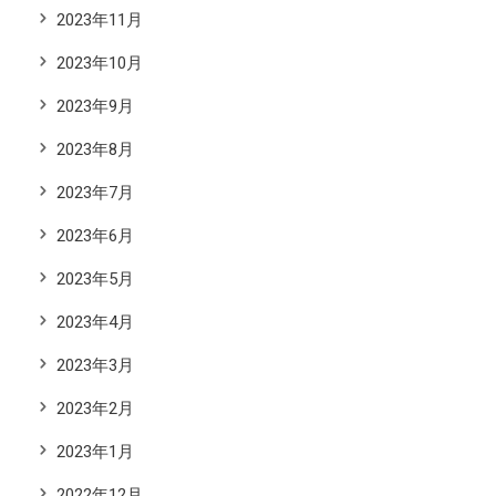
2023年11月
2023年10月
2023年9月
2023年8月
2023年7月
2023年6月
2023年5月
2023年4月
2023年3月
2023年2月
2023年1月
2022年12月