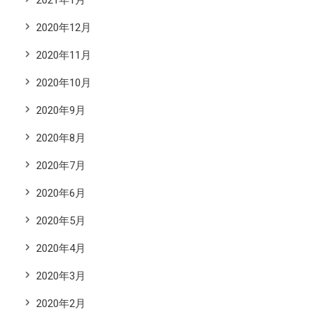
2020年12月
2020年11月
2020年10月
2020年9月
2020年8月
2020年7月
2020年6月
2020年5月
2020年4月
2020年3月
2020年2月