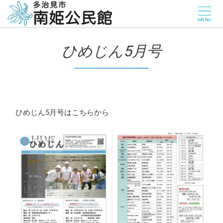
ひめじん5月号
ひめじん5月号はこちらから