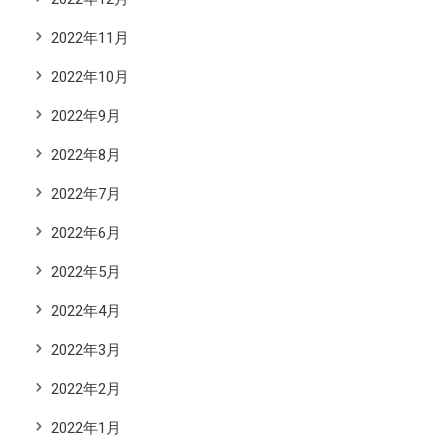
2022年11月
2022年10月
2022年9月
2022年8月
2022年7月
2022年6月
2022年5月
2022年4月
2022年3月
2022年2月
2022年1月