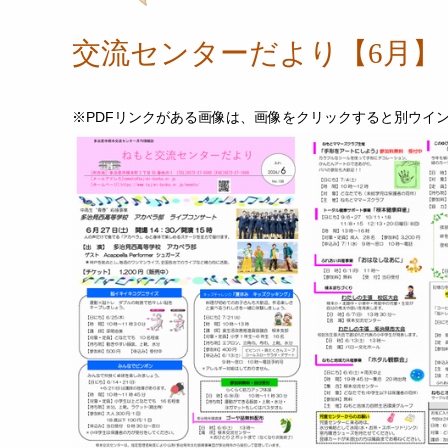
交流センターだより【6月】
※PDFリンクがある画像は、画像をクリックすると別ウイン