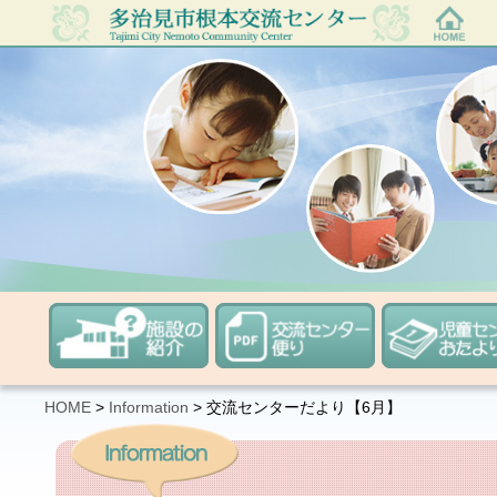
HOME
>
Information
>
交流センターだより【6月】