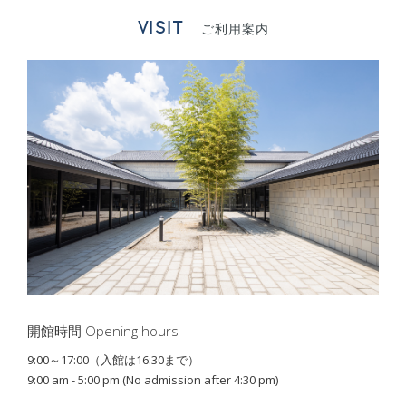
VISIT
ご利用案内
開館時間 Opening hours
9:00～17:00（入館は16:30まで）
9:00 am - 5:00 pm (No admission after 4:30 pm)