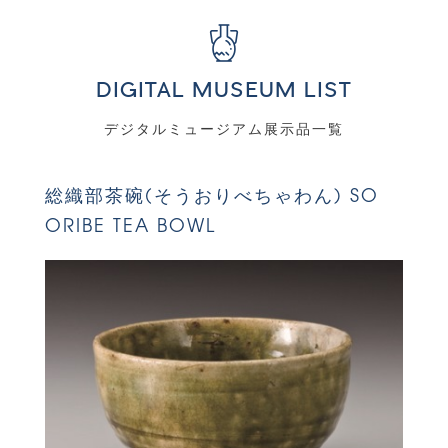
index
DIGITAL MUSEUM LIST
デジタルミュージアム展示品一覧
総織部茶碗(そうおりべちゃわん) SO
ORIBE TEA BOWL