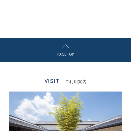
PAGE TOP
VISIT
ご利用案内